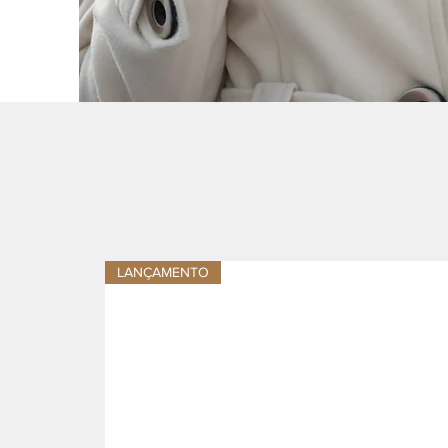
LANÇAMENTO