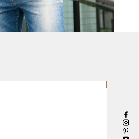
LANÇAMENTO