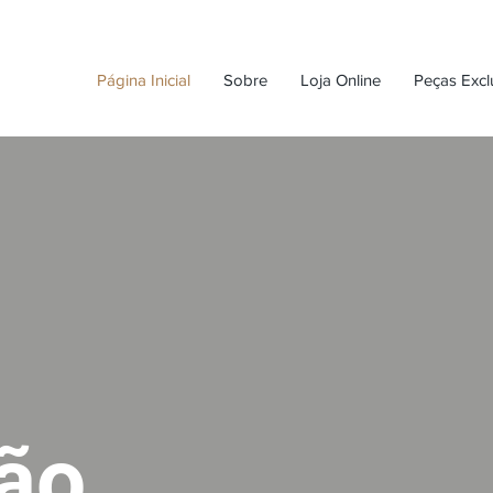
Página Inicial
Sobre
Loja Online
Peças Excl
ão