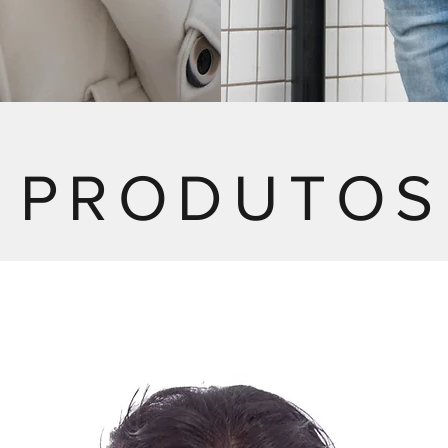
PRODUTOS