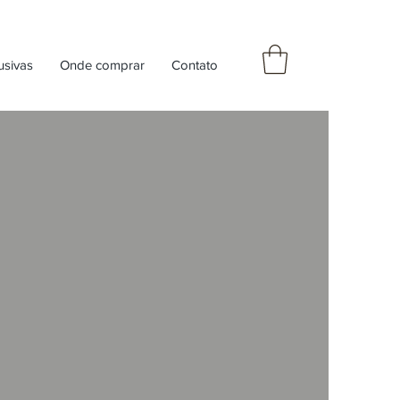
usivas
Onde comprar
Contato