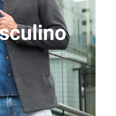
sculino